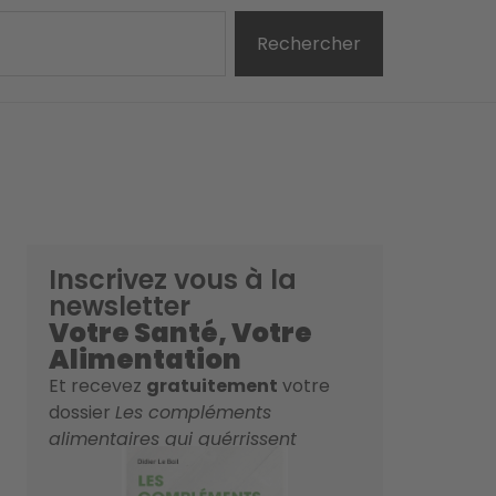
Rechercher
Inscrivez vous à la
newsletter
Votre Santé, Votre
Alimentation
Et recevez
gratuitement
votre
dossier
Les compléments
alimentaires qui guérrissent