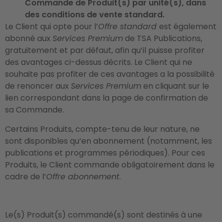
Commande de Produit(s) par unité(s), dans
des conditions de vente standard.
Le Client qui opte pour l’
Offre standard
est également
abonné aux
Services Premium
de TSA Publications,
gratuitement et par défaut, afin qu’il puisse profiter
des avantages ci-dessus décrits. Le Client qui ne
souhaite pas profiter de ces avantages a la possibilité
de renoncer aux
Services Premium
en cliquant sur le
lien correspondant dans la page de confirmation de
sa Commande.
Certains Produits, compte-tenu de leur nature, ne
sont disponibles qu’en abonnement (notamment, les
publications et programmes périodiques). Pour ces
Produits, le Client commande obligatoirement dans le
cadre de l’
Offre abonnement
.
Le(s) Produit(s) commandé(s) sont destinés à une