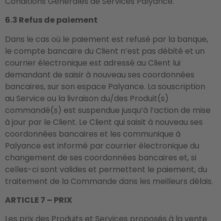
Conditions Générales de Services Palyance.
6.3 Refus de paiement
Dans le cas où le paiement est refusé par la banque,
le compte bancaire du Client n’est pas débité et un
courrier électronique est adressé au Client lui
demandant de saisir à nouveau ses coordonnées
bancaires, sur son espace Palyance. La souscription
au Service ou la livraison du/des Produit(s)
commandé(s) est suspendue jusqu’à l’action de mise
à jour par le Client. Le Client qui saisit à nouveau ses
coordonnées bancaires et les communique à
Palyance est informé par courrier électronique du
changement de ses coordonnées bancaires et, si
celles-ci sont valides et permettent le paiement, du
traitement de la Commande dans les meilleurs délais.
ARTICLE 7 – PRIX
Les prix des Produits et Services proposés à la vente