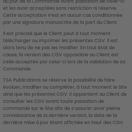
au jour de la Commande avant passation de celle-ci
et les avoir acceptées sans restriction ni réserve.
Cette acceptation n’est en aucun cas conditionnée
par une signature manuscrite de la part du Client.
Il est précisé que le Client peut à tout moment
télécharger ou imprimer les présentes CGV. Il est
alors tenu de ne pas les modifier. En tout état de
cause, la version des CGV opposable au Client est
celle acceptée par celui-ci lors de la validation de sa
Commande.
TSA Publications se réserve la possibilité de faire
évoluer, modifier ou compléter, à tout moment le Site
ainsi que les présentes CGV. Il appartient au Client de
consulter les CGV avant toute passation de
commande sur le Site afin de s’assurer avoir pleine
connaissance de la dernière version, la date de la
dernière mise à jour étant affichée en haut des CGV.