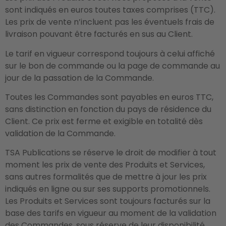
sont indiqués en euros toutes taxes comprises (TTC).
Les prix de vente n’incluent pas les éventuels frais de
livraison pouvant être facturés en sus au Client.
Le tarif en vigueur correspond toujours à celui affiché
sur le bon de commande ou la page de commande au
jour de la passation de la Commande.
Toutes les Commandes sont payables en euros TTC,
sans distinction en fonction du pays de résidence du
Client. Ce prix est ferme et exigible en totalité dès
validation de la Commande.
TSA Publications se réserve le droit de modifier à tout
moment les prix de vente des Produits et Services,
sans autres formalités que de mettre à jour les prix
indiqués en ligne ou sur ses supports promotionnels.
Les Produits et Services sont toujours facturés sur la
base des tarifs en vigueur au moment de la validation
des Commandes, sous réserve de leur disponibilité.