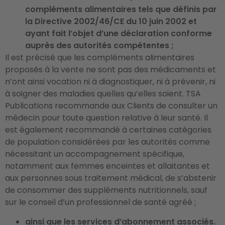
compléments alimentaires tels que définis par
la Directive 2002/46/CE du 10 juin 2002 et
ayant fait l’objet d’une déclaration conforme
auprès des autorités compétentes ;
Il est précisé que les compléments alimentaires
proposés à la vente ne sont pas des médicaments et
n’ont ainsi vocation ni à diagnostiquer, ni à prévenir, ni
à soigner des maladies quelles qu’elles soient. TSA
Publications recommande aux Clients de consulter un
médecin pour toute question relative à leur santé. Il
est également recommandé à certaines catégories
de population considérées par les autorités comme
nécessitant un accompagnement spécifique,
notamment aux femmes enceintes et allaitantes et
aux personnes sous traitement médical, de s’abstenir
de consommer des suppléments nutritionnels, sauf
sur le conseil d’un professionnel de santé agréé ;
ainsi que les services d’abonnement associés.