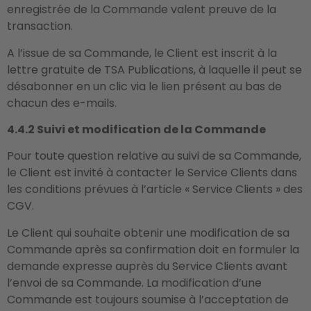
enregistrée de la Commande valent preuve de la
transaction.
A l’issue de sa Commande, le Client est inscrit à la
lettre gratuite de TSA Publications, à laquelle il peut se
désabonner en un clic via le lien présent au bas de
chacun des e-mails.
4.4.2 Suivi et modification de la Commande
Pour toute question relative au suivi de sa Commande,
le Client est invité à contacter le Service Clients dans
les conditions prévues à l’article « Service Clients » des
CGV.
Le Client qui souhaite obtenir une modification de sa
Commande après sa confirmation doit en formuler la
demande expresse auprès du Service Clients avant
l’envoi de sa Commande. La modification d’une
Commande est toujours soumise à l’acceptation de