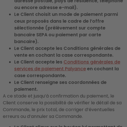
adresse postale, pays de résidence, téléphone
ou encore adresse e-mail).
Le Client choisit un mode de paiement parmi
ceux proposés dans le cadre de l’offre
sélectionnée (prélèvement sur compte
bancaire SEPA ou paiement par carte
bancaire).
Le Client accepte les Conditions générales de
vente en cochant la case correspondante.
Le Client accepte les
Conditions générales de
services de paiement Palyance
en cochant la
case correspondante.
Le Client renseigne ses coordonnées de
paiement.
A ce stade et jusqu’à confirmation du paiement, le
Client conserve la possibilité de vérifier le détail de sa
Commande, le prix total, de corriger d’éventuelles
erreurs ou d’annuler sa Commande.