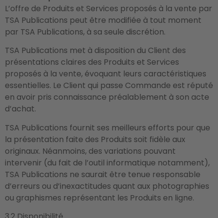
L’offre de Produits et Services proposés à la vente par
TSA Publications peut être modifiée à tout moment
par TSA Publications, à sa seule discrétion.
TSA Publications met à disposition du Client des
présentations claires des Produits et Services
proposés à la vente, évoquant leurs caractéristiques
essentielles. Le Client qui passe Commande est réputé
en avoir pris connaissance préalablement à son acte
d’achat.
TSA Publications fournit ses meilleurs efforts pour que
la présentation faite des Produits soit fidèle aux
originaux. Néanmoins, des variations pouvant
intervenir (du fait de l’outil informatique notamment),
TSA Publications ne saurait être tenue responsable
d’erreurs ou d’inexactitudes quant aux photographies
ou graphismes représentant les Produits en ligne.
3.2 Disponibilité