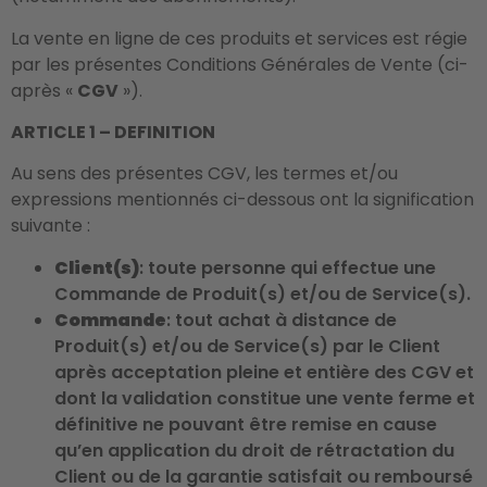
La vente en ligne de ces produits et services est régie
par les présentes Conditions Générales de Vente (ci-
après «
CGV
»).
ARTICLE 1 – DEFINITION
Au sens des présentes CGV, les termes et/ou
expressions mentionnés ci-dessous ont la signification
suivante :
Client(s)
: toute personne qui effectue une
Commande de Produit(s) et/ou de Service(s).
Commande
: tout achat à distance de
Produit(s) et/ou de Service(s) par le Client
après acceptation pleine et entière des CGV et
dont la validation constitue une vente ferme et
définitive ne pouvant être remise en cause
qu’en application du droit de rétractation du
Client ou de la garantie satisfait ou remboursé