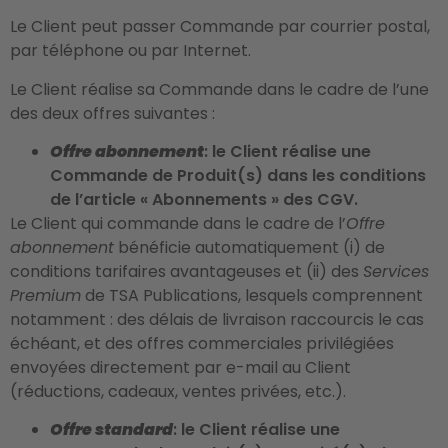
Le Client peut passer Commande par courrier postal,
par téléphone ou par Internet.
Le Client réalise sa Commande dans le cadre de l’une
des deux offres suivantes :
Offre abonnement
: le Client réalise une
Commande de Produit(s) dans les conditions
de l’article « Abonnements » des CGV.
Le Client qui commande dans le cadre de l’
Offre
abonnement
bénéficie automatiquement (i) de
conditions tarifaires avantageuses et (ii) des
Services
Premium
de TSA Publications, lesquels comprennent
notamment : des délais de livraison raccourcis le cas
échéant, et des offres commerciales privilégiées
envoyées directement par e-mail au Client
(réductions, cadeaux, ventes privées, etc.).
Offre standard
: le Client réalise une