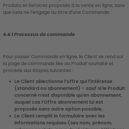
Produits et Services proposés à la vente en ligne, sans
que cela ne l’engage au titre d’une Commande.
4.4.1
Processus de commande
Pour passer Commande en ligne, le Client se rend sur
la page de commande liée au Produit souhaité et
procède aux étapes suivantes :
Le Client sélectionne l’offre qui l’intéresse
(standard ou abonnement) – sauf si le Produit
concerné n’est disponible qu’en abonnement,
auquel cas l’Offre abonnement lui est
proposée sans autre option possible.
Le Client remplit le formulaire avec les
informations requises (ses nom, prénom,