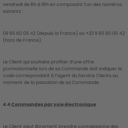
vendredi de 8h à 18h en composant l’un des numéros
suivants :
09 85 60 05 42 (depuis la France) ou +33 9 85 60 05 42
(hors de France).
Le Client qui souhaite profiter d’une offre
promotionnelle lors de sa Commande doit indiquer le
code correspondant à l’agent du Service Clients au
moment de la passation de sa Commande.
4.4
Commandes par voie électronique
Le Client peut librement prendre connaissance des