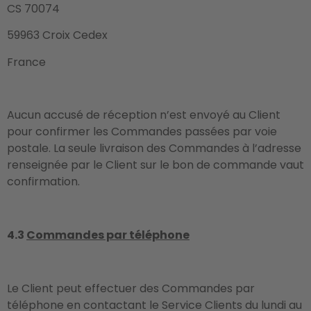
CS 70074
59963 Croix Cedex
France
Aucun accusé de réception n’est envoyé au Client
pour confirmer les Commandes passées par voie
postale. La seule livraison des Commandes à l’adresse
renseignée par le Client sur le bon de commande vaut
confirmation.
4.3
Commandes par téléphone
Le Client peut effectuer des Commandes par
téléphone en contactant le Service Clients du lundi au