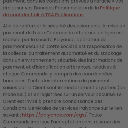
paiement, dans les conditions prévues à l’article « Vos
droits sur vos Données Personnelles » de la
Politique
de confidentialité TSA Publications
.
Afin de renforcer la sécurité des paiements, la mise en
paiement de toute Commande effectuée en ligne est
réalisée par la société Palyance, opérateur de
paiement sécurisé. Cette société est responsable de
la collecte, du traitement automatisé et du stockage
dans un environnement sécurisé, des informations de
paiement et d’identification afférentes, relatives à
chaque Commande, y compris des coordonnées
bancaires. Toutes les informations de paiement
saisies par le Client sont immédiatement cryptées (en
mode SSL) et enregistrées sur un serveur sécurisé. Le
Client est invité à prendre connaissance des
Conditions Générales de Services Palyance sur le lien
suivant :
https://palyance.com/cgs/
. Toute
Commande implique l’acceptation sans réserve des