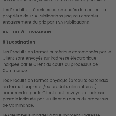
Les Produits et Services commandés demeurent la
propriété de TSA Publications jusqu’au complet
encaissement du prix par TSA Publications.
ARTICLE 8 – LIVRAISON
8.1 Destination
Les Produits en format numérique commandés par le
Client sont envoyés sur l’adresse électronique
indiquée par le Client au cours du processus de
Commande.
Les Produits en format physique (produits éditoriaux
en format papier et/ou produits alimentaires)
commandés par le Client sont envoyés à l’adresse
postale indiquée par le Client au cours du processus
de Commande.
Le Client peut modifier à tout moment l’adresse