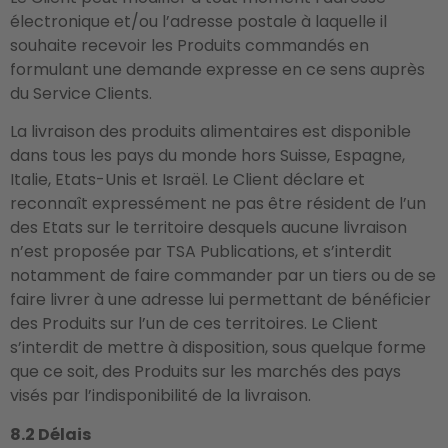
électronique et/ou l’adresse postale à laquelle il
souhaite recevoir les Produits commandés en
formulant une demande expresse en ce sens auprès
du Service Clients.
La livraison des produits alimentaires est disponible
dans tous les pays du monde hors Suisse, Espagne,
Italie, Etats-Unis et Israël. Le Client déclare et
reconnaît expressément ne pas être résident de l’un
des Etats sur le territoire desquels aucune livraison
n’est proposée par TSA Publications, et s’interdit
notamment de faire commander par un tiers ou de se
faire livrer à une adresse lui permettant de bénéficier
des Produits sur l’un de ces territoires. Le Client
s’interdit de mettre à disposition, sous quelque forme
que ce soit, des Produits sur les marchés des pays
visés par l’indisponibilité de la livraison.
8.2 Délais