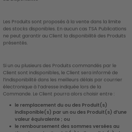
Les Produits sont proposés à la vente dans la limite
des stocks disponibles. En aucun cas TSA Publications
ne peut garantir au Client la disponibilité des Produits
présentés.
Si un ou plusieurs des Produits commandés par le
Client sont indisponibles, le Client sera informé de
l’indisponibilité dans les meilleurs délais par courrier
électronique à l’adresse indiquée lors de la
Commande. Le Client pourra alors choisir entre :
le remplacement du ou des Produit(s)
indisponible(s) par un ou des Produit(s) d’une
valeur équivalente ; ou
le remboursement des sommes versées au