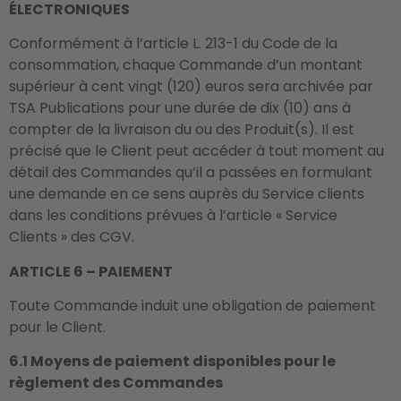
ÉLECTRONIQUES
Conformément à l’article L. 213-1 du Code de la
consommation, chaque Commande d’un montant
supérieur à cent vingt (120) euros sera archivée par
TSA Publications pour une durée de dix (10) ans à
compter de la livraison du ou des Produit(s). Il est
précisé que le Client peut accéder à tout moment au
détail des Commandes qu’il a passées en formulant
une demande en ce sens auprès du Service clients
dans les conditions prévues à l’article « Service
Clients » des CGV.
ARTICLE 6 – PAIEMENT
Toute Commande induit une obligation de paiement
pour le Client.
6.1 Moyens de paiement disponibles pour le
règlement des Commandes