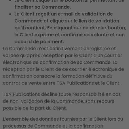
Le Client clique sur le bouton lui permettant de
finaliser sa Commande.
Le Client reçoit un e-mail de validation de
Commande et clique sur le lien de validation
qu’il contient. En cliquant sur ce dernier bouton,
le Client exprime et confirme sa volonté et son
accord de paiement.
La Commande n’est définitivement enregistrée et
validée qu’après réception par le Client d’un courrier
électronique de confirmation de sa Commande. La
réception par le Client de ce courrier électronique de
confirmation consacre la formation définitive du
contrat de vente entre TSA Publications et le Client.
TSA Publications décline toute responsabilité en cas
de non-validation de la Commande, sans recours
possible de la part du Client.
L’ensemble des données fournies par le Client lors du
processus de Commande et la confirmation