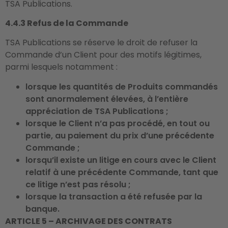
TSA Publications.
4.4.3 Refus de la Commande
TSA Publications se réserve le droit de refuser la
Commande d’un Client pour des motifs légitimes,
parmi lesquels notamment :
lorsque les quantités de Produits commandés
sont anormalement élevées, à l’entière
appréciation de TSA Publications ;
lorsque le Client n’a pas procédé, en tout ou
partie, au paiement du prix d’une précédente
Commande ;
lorsqu’il existe un litige en cours avec le Client
relatif à une précédente Commande, tant que
ce litige n’est pas résolu ;
lorsque la transaction a été refusée par la
banque.
ARTICLE 5 – ARCHIVAGE DES CONTRATS