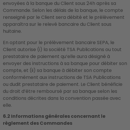
envoyées à la banque du Client sous 24h après sa
Commande. Selon les délais de la banque, le compte
renseigné par le Client sera débité et le prélèvement
apparaîtra sur le relevé bancaire du Client sous
huitaine.
En optant pour le prélèvement bancaire SEPA, le
Client autorise (i) la société TSA Publications ou tout
prestataire de paiement qu’elle aura désigné à
envoyer des instructions à sa banque pour débiter son
compte, et (ii) sa banque à débiter son compte
conformément aux instructions de TSA Publications
ou dudit prestataire de paiement. Le Client bénéficie
du droit d’être remboursé par sa banque selon les
conditions décrites dans la convention passée avec
elle.
6.2 Informations générales concernant le
règlement des Commandes