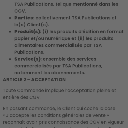
TSA Publications, tel que mentionné dans les
CGV.
Parties
: collectivement TSA Publications et
le(s) Client(s).
Produit(s)
: (i) les produits d’édition en format
papier et/ou numérique et (ii) les produits
alimentaires commercialisés par TSA
Publications.
Service(s)
: ensemble des services
commercialisés par TSA Publications,
notamment les abonnements.
ARTICLE 2 – ACCEPTATION
Toute Commande implique l’acceptation pleine et
entière des CGV.
En passant commande, le Client qui coche la case
« J’accepte les conditions générales de vente »
reconnaît avoir pris connaissance des CGV en vigueur