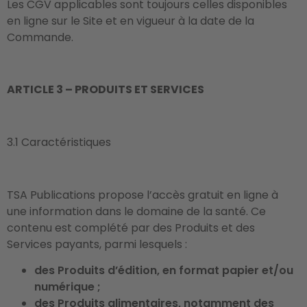
Les CGV applicables sont toujours celles disponibles
en ligne sur le Site et en vigueur à la date de la
Commande.
ARTICLE 3 – PRODUITS ET SERVICES
3.1 Caractéristiques
TSA Publications propose l’accès gratuit en ligne à
une information dans le domaine de la santé. Ce
contenu est complété par des Produits et des
Services payants, parmi lesquels :
des Produits d’édition, en format papier et/ou
numérique ;
des Produits alimentaires, notamment des