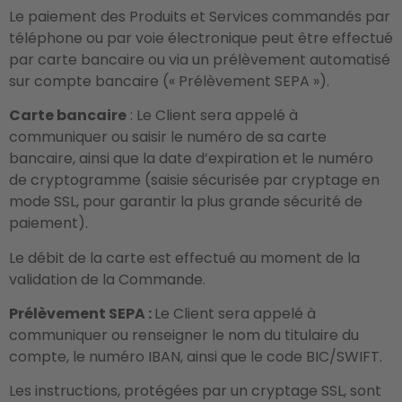
Le paiement des Produits et Services commandés par
téléphone ou par voie électronique peut être effectué
par carte bancaire ou via un prélèvement automatisé
sur compte bancaire (« Prélèvement SEPA »).
Carte bancaire
: Le Client sera appelé à
communiquer ou saisir le numéro de sa carte
bancaire, ainsi que la date d’expiration et le numéro
de cryptogramme (saisie sécurisée par cryptage en
mode SSL, pour garantir la plus grande sécurité de
paiement).
Le débit de la carte est effectué au moment de la
validation de la Commande.
Prélèvement SEPA :
Le Client sera appelé à
communiquer ou renseigner le nom du titulaire du
compte, le numéro IBAN, ainsi que le code BIC/SWIFT.
Les instructions, protégées par un cryptage SSL, sont