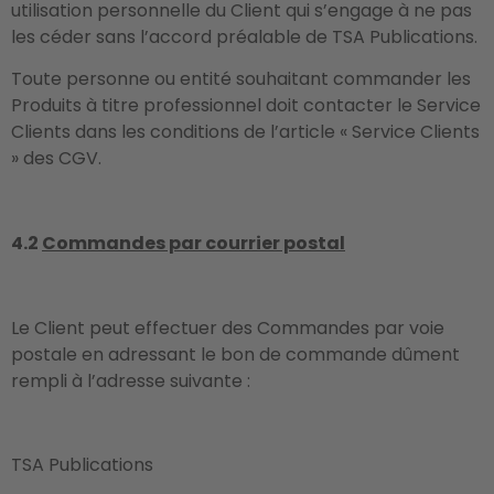
utilisation personnelle du Client qui s’engage à ne pas
les céder sans l’accord préalable de TSA Publications.
Toute personne ou entité souhaitant commander les
Produits à titre professionnel doit contacter le Service
Clients dans les conditions de l’article « Service Clients
» des CGV.
4.2
Commandes par courrier postal
Le Client peut effectuer des Commandes par voie
postale en adressant le bon de commande dûment
rempli à l’adresse suivante :
TSA Publications