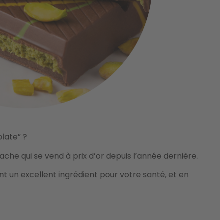
late” ?
ache qui se vend à prix d’or depuis l’année dernière.
ent un excellent ingrédient pour votre santé, et en