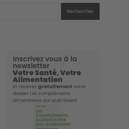
Rechercher
Inscrivez vous à la
newsletter
Votre Santé, Votre
Alimentation
Et recevez
gratuitement
votre
dossier
Les compléments
alimentaires qui guérrissent