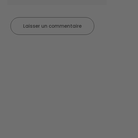
Laisser un commentaire