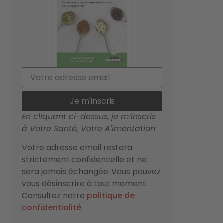
Je m'inscris
En cliquant ci-dessus, je m’inscris
à Votre Santé, Votre Alimentation
Votre adresse email restera
strictement confidentielle et ne
sera jamais échangée. Vous pouvez
vous désinscrire à tout moment.
Consultez notre
politique de
confidentialité