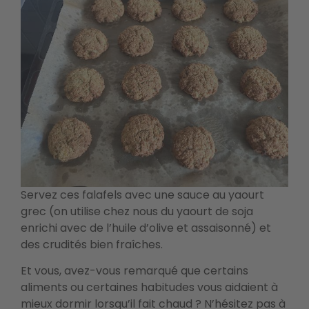
Servez ces falafels avec une sauce au yaourt
grec (on utilise chez nous du yaourt de soja
enrichi avec de l’huile d’olive et assaisonné) et
des crudités bien fraîches.
Et vous, avez-vous remarqué que certains
aliments ou certaines habitudes vous aidaient à
mieux dormir lorsqu’il fait chaud ? N’hésitez pas à