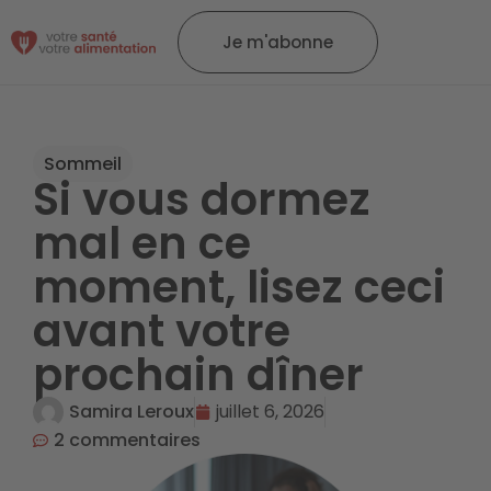
Je m'abonne
Sommeil
Si vous dormez
mal en ce
moment, lisez ceci
avant votre
prochain dîner
Samira Leroux
juillet 6, 2026
2 commentaires