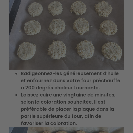
Badigeonnez-les généreusement d’huile
et enfournez dans votre four préchauffé
à 200 degrés chaleur tournante.
Laissez cuire une vingtaine de minutes,
selon la coloration souhaitée. Il est
préférable de placer la plaque dans la
partie supérieure du four, afin de
favoriser la coloration.