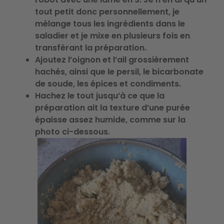
tout petit donc personnellement, je
mélange tous les ingrédients dans le
saladier et je mixe en plusieurs fois en
transférant la préparation.
Ajoutez l’oignon et l’ail grossièrement
hachés, ainsi que le persil, le bicarbonate
de soude, les épices et condiments.
Hachez le tout jusqu’à ce que la
préparation ait la texture d’une purée
épaisse assez humide, comme sur la
photo ci-dessous.