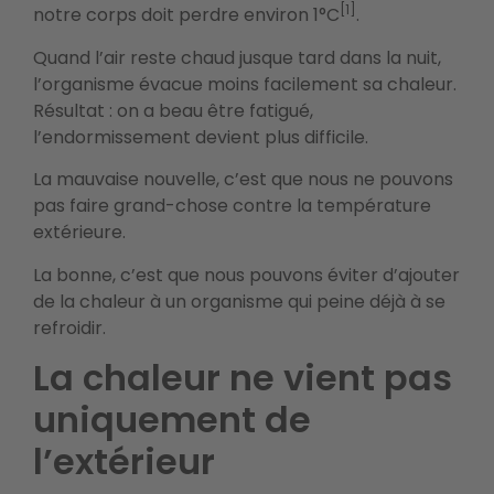
[1]
notre corps doit perdre environ 1°C
.
Quand l’air reste chaud jusque tard dans la nuit,
l’organisme évacue moins facilement sa chaleur.
Résultat : on a beau être fatigué,
l’endormissement devient plus difficile.
La mauvaise nouvelle, c’est que nous ne pouvons
pas faire grand-chose contre la température
extérieure.
La bonne, c’est que nous pouvons éviter d’ajouter
de la chaleur à un organisme qui peine déjà à se
refroidir.
La chaleur ne vient pas
uniquement de
l’extérieur