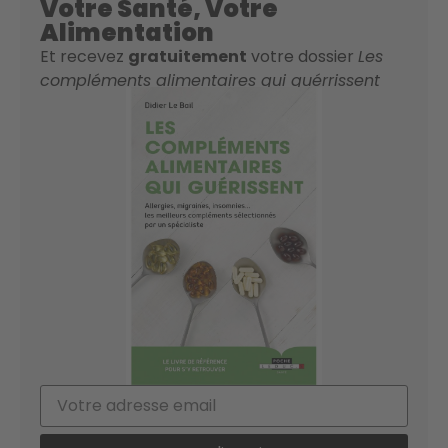
Votre Santé, Votre
Alimentation
Et recevez
gratuitement
votre dossier
Les
compléments alimentaires qui guérrissent