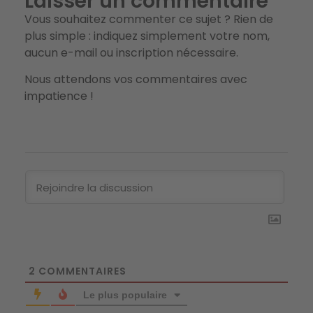
Laisser un commentaire
Vous souhaitez commenter ce sujet ? Rien de
plus simple : indiquez simplement votre nom,
aucun e-mail ou inscription nécessaire.
Nous attendons vos commentaires avec
impatience !
2
COMMENTAIRES
Le plus populaire