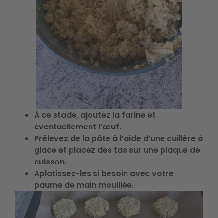
À ce stade, ajoutez la farine et
éventuellement l’œuf.
Prélevez de la pâte à l’aide d’une cuillère à
glace et placez des tas sur une plaque de
cuisson.
Aplatissez-les si besoin avec votre
paume de main mouillée.