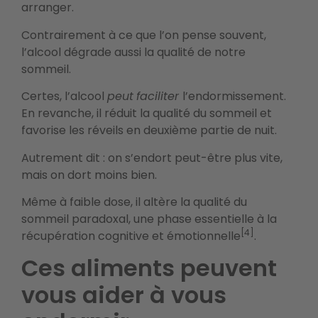
arranger.
Contrairement à ce que l’on pense souvent,
l’alcool dégrade aussi la qualité de notre
sommeil.
Certes, l’alcool
peut
faciliter
l’endormissement.
En revanche, il réduit la qualité du sommeil et
favorise les réveils en deuxième partie de nuit.
Autrement dit : on s’endort peut-être plus vite,
mais on dort moins bien.
Même à faible dose, il altère la qualité du
sommeil paradoxal, une phase essentielle à la
[4]
récupération cognitive et émotionnelle
.
Ces aliments peuvent
vous aider à vous