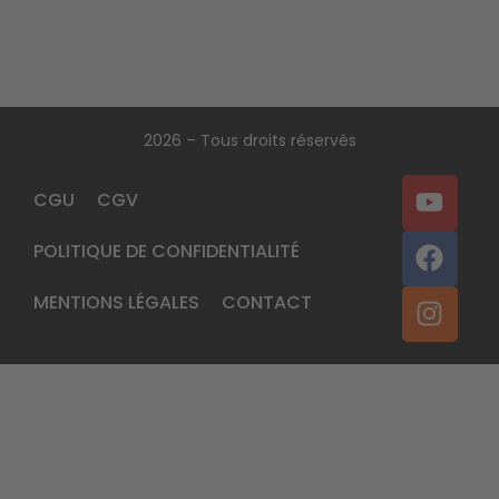
2026 – Tous droits réservés
CGU
CGV
POLITIQUE DE CONFIDENTIALITÉ
MENTIONS LÉGALES
CONTACT