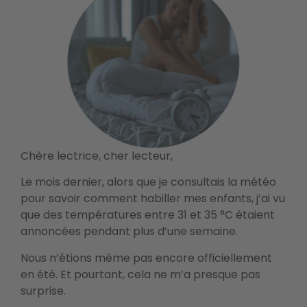
Chère lectrice, cher lecteur,
Le mois dernier, alors que je consultais la météo
pour savoir comment habiller mes enfants, j’ai vu
que des températures entre 31 et 35 °C étaient
annoncées pendant plus d’une semaine.
Nous n’étions même pas encore officiellement
en été. Et pourtant, cela ne m’a presque pas
surprise.