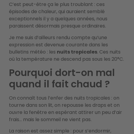
C’est peut-être ça le plus troublant : ces
épisodes de chaleur, qui auraient semblé
exceptionnels il y a quelques années, nous
paraissent désormais presque ordinaires.
Je me suis d’ailleurs rendu compte qu’une
expression est devenue courante dans les
bulletins météo : les
nuits tropicales
. Ces nuits
où la température ne descend pas sous les 20°C.
Pourquoi dort-on mal
quand il fait chaud ?
On connaît tous l’enfer des nuits tropicales : on
tourne dans son lit, on repousse les draps et on
ouvre la fenêtre en espérant attirer un peu d’air
frais… mais le sommeil ne vient pas.
La raison est assez simple : pour s’endormir,