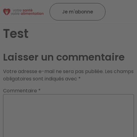
Je m'abonne
Test
Laisser un commentaire
Votre adresse e-mail ne sera pas publiée.
Les champs
obligatoires sont indiqués avec
*
Commentaire
*