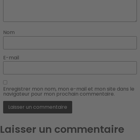
Nom
E-mail
Enregistrer mon nom, mon e-mail et mon site dans le
navigateur pour mon prochain commentaire.
Laisser un commentaire